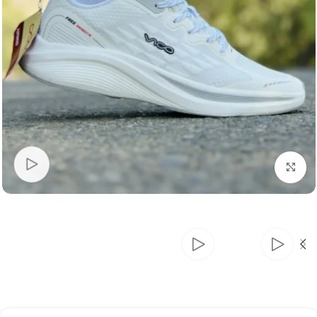
بزرگنمایی تصویر