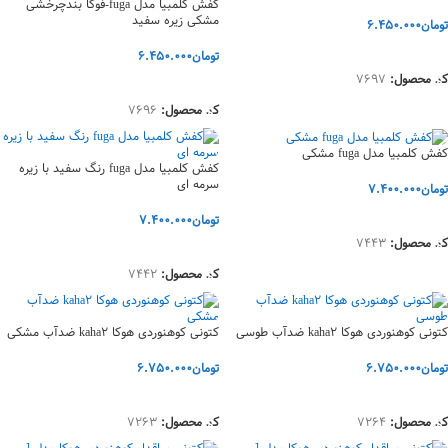
کفش کلمبیا مدل fuga-فوگا بندچرخشی
مشکی زیره سفید
تومان
6.450.000
انتخاب گزینه‌ها
تومان
6.450.000
کد محصول:
7697
انتخاب گزینه‌ها
کد محصول:
7696
کفش کلمبیا مدل fuga مشکی
کفش کلمبیا مدل fuga رنگ سفید با زیره
سرمه ای
تومان
7.400.000
انتخاب گزینه‌ها
تومان
7.400.000
کد محصول:
7443
انتخاب گزینه‌ها
کد محصول:
7442
کتونی کوهنوردی هوکا kaha2 ضدآب طوسی
کتونی کوهنوردی هوکا kaha2 ضدآب مشکی
تومان
6.750.000
تومان
6.750.000
انتخاب گزینه‌ها
انتخاب گزینه‌ها
کد محصول:
7264
کد محصول:
7263