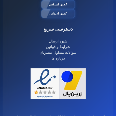
کفش اسیکس
کفش آدیداس
دسترسی سریع
شیوه ارسال
شرایط و قوانین
سوالات متداول مشتریان
درباره ما