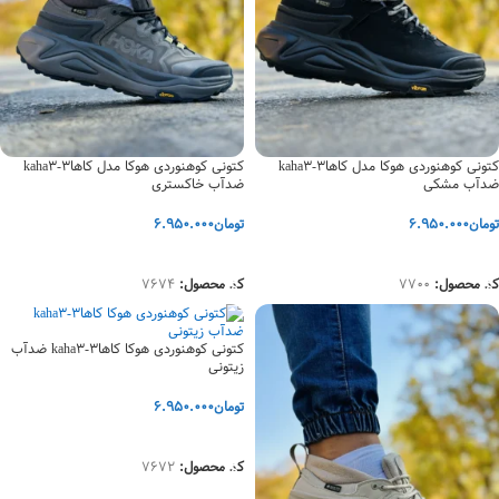
کتونی کوهنوردی هوکا مدل کاها3-kaha3
کتونی کوهنوردی هوکا مدل کاها3-kaha3
ضدآب مشکی
ضدآب خاکستری
تومان
6.950.000
تومان
6.950.000
انتخاب گزینه‌ها
انتخاب گزینه‌ها
کد محصول:
7700
کد محصول:
7674
کتونی کوهنوردی هوکا کاها3-kaha3 ضدآب
زیتونی
تومان
6.950.000
انتخاب گزینه‌ها
کد محصول:
7672