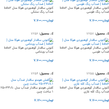
کتونی ساقدار کوهنوردی هوکا مدل kaha2
کتونی ساقدار کوهنوردی هوکا مدل kaha2
ضدآب رنگ طوسی
ضدآب رنگ مشکی
تومان
7.700.000
تومان
7.700.000
انتخاب گزینه‌ها
انتخاب گزینه‌ها
کد محصول:
7257
کد محصول:
7256
کتونی ساقدار کوهنوردی هوکا مدل kaha2
کتونی ساقدار کوهنوردی هوکا مدل kaha2
ضدآب طوسی
ضدآب ویتنامی
تومان
7.700.000
تومان
7.700.000
انتخاب گزینه‌ها
انتخاب گزینه‌ها
کد محصول:
7255
کد محصول:
7254
کتونی ساقدار کوهنوردی هوکا مدل kaha2
کفش هومتو ساقدار ضدآب مدل 250331A-
ضدآب رنگ کله غازی
1 ساخت چین
تومان
7.700.000
تومان
7.160.000
انتخاب گزینه‌ها
انتخاب گزینه‌ها