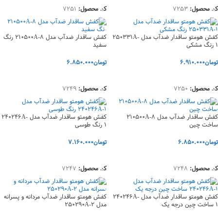
کد محصول:
7253
کد محصول:
7251
کفش هومتو ساقدار ضدآب مدل 250331A-
کفش ساقدار ضدآب مدل 210500A-8 رنگ
1 رنگ مشکی
سفید
تومان
6.910.000
تومان
6.850.000
انتخاب گزینه‌ها
انتخاب گزینه‌ها
کد محصول:
7250
کد محصول:
7249
کفش ساقدار ضدآب مدل 210500A-8
کفش هومتو ساقدار ضدآب مدل 240246A-
ساخت چین
1 رنگ طوسی
تومان
6.850.000
تومان
7.160.000
انتخاب گزینه‌ها
انتخاب گزینه‌ها
کد محصول:
7248
کد محصول:
7247
کفش هومتو ساقدار ضدآب مدل 240246A-
کفش هومتو ساقدار ضدآب مردانه و پسرانه
1 ساخت چین درجه یک
مدل 250290A-2