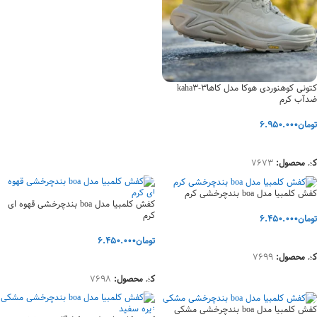
کتونی کوهنوردی هوکا مدل کاها3-kaha3
ضدآب کرم
تومان
6.950.000
انتخاب گزینه‌ها
کد محصول:
7673
کفش کلمبیا مدل boa بندچرخشی کرم
کفش کلمبیا مدل boa بندچرخشی قهوه ای
کرم
تومان
6.450.000
انتخاب گزینه‌ها
تومان
6.450.000
کد محصول:
7699
انتخاب گزینه‌ها
کد محصول:
7698
کفش کلمبیا مدل boa بندچرخشی مشکی