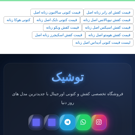
قیمت کفش ای رانر زنانه اصل
قیمت کتونی سالامون زنانه اصل
قیمت کفش نیوبالانس اصل زنانه
قیمت کتونی نایک اصل زنانه
کتونی هوکا زنانه
قیمت کفش اسیکس اصل زنانه
قیمت کفش ویکو زنانه
قیمت کفش هومتو اصل زنانه
قیمت کفش اسکیچرز زنانه اصل
لیست قیمت کتونی آدیداس اصل زنانه
توشیک
فروشگاه تخصصی کفش و کتونی اورجینال با جدیدترین مدل های
روز دنیا