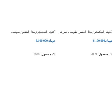
کتونی اسکیچرز مدل اینفیوز طوسی صورتی
کتونی اسکیچرز مدل اینفیوز طوسی
تومان
6.100.000
تومان
6.100.000
انتخاب گزینه‌ها
انتخاب گزینه‌ها
کد محصول:
7809
کد محصول:
7808