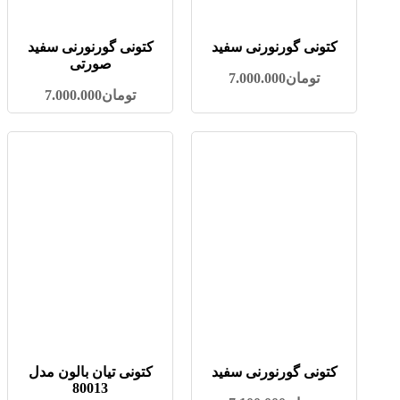
کتونی گورنورنی سفید
کتونی گورنورنی سفید
صورتی
تومان
7.000.000
تومان
7.000.000
کتونی گورنورنی سفید
کتونی تیان بالون مدل
80013