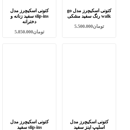
کتونی اسکیچرز مدل go
کتونی اسکیچرز مدل
walk رنگ سفید مشکی
slip-ins سفید زنانه و
دخترانه
تومان
5.500.000
تومان
5.850.000
کتونی اسکیچرز مدل
کتونی اسکیچرز مدل
اسلیپ اینز سفید
slip-ins سفید