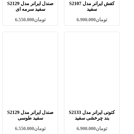
کفش ایرانر مدل S2107
صندل ایرانر مدل S2129
سفید
سفید سرمه ای
تومان
6.900.000
تومان
6.550.000
کتونی ایرانر مدل S2133
صندل ایرانر مدل S2129
بند چرخشی سفید
سفید طوسی
تومان
6.900.000
تومان
6.550.000