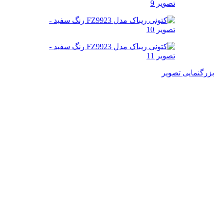
بزرگنمایی تصویر