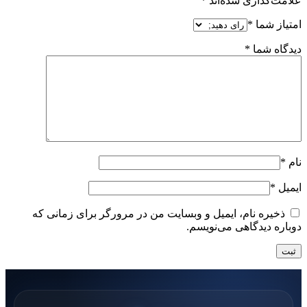
علامت‌گذاری شده‌اند
*
امتیاز شما
*
دیدگاه شما
*
نام
*
ایمیل
*
ذخیره نام، ایمیل و وبسایت من در مرورگر برای زمانی که
دوباره دیدگاهی می‌نویسم.