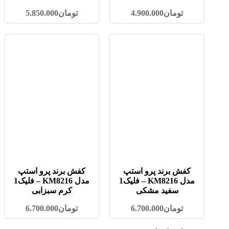
تومان
4.900.000
تومان
5.850.000
کفش برند پرو استپ
کفش برند پرو استپ
مدل KM8216 – فلیک1
مدل KM8216 – فلیک1
سفید مشکی
کرم سبزابی
تومان
6.700.000
تومان
6.700.000