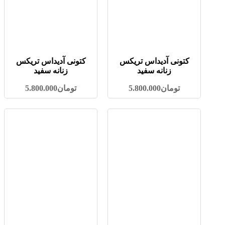
کتونی آدیداس تریکس
کتونی آدیداس تریکس
زنانه سفید
زنانه سفید
تومان
5.800.000
تومان
5.800.000