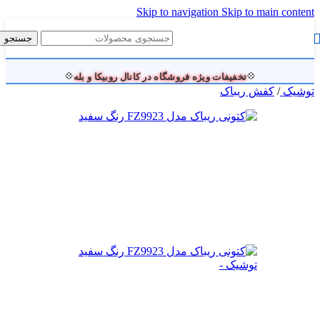
Skip to navigation
Skip to main content
جستجو
💠
تخفیفات ویژه فروشگاه در کانال روبیکا و بله
💠
توشیک
/
کفش ریباک