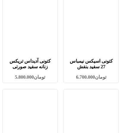
کتونی اسیکس نیمباس
کتونی آدیداس تریکس
27 سفید بنفش
زنانه سفید صورتی
تومان
6.700.000
تومان
5.800.000