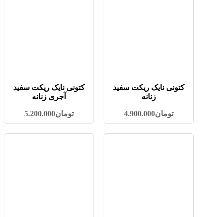
کتونی نایک ریکت سفید
کتونی نایک ریکت سفید
زنانه
آجری زنانه
تومان
4.900.000
تومان
5.200.000