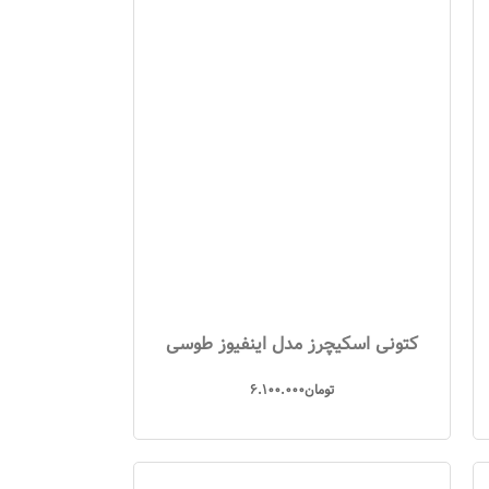
کتونی اسکیچرز مدل اینفیوز طوسی
تومان
6.100.000