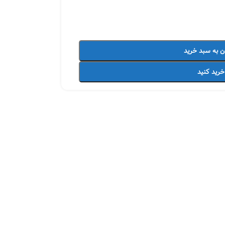
ن به سبد خرید
خرید کنید