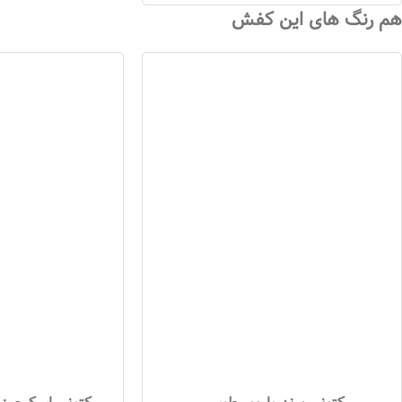
هم رنگ های این کفش