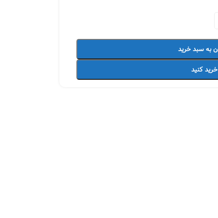
ن به سبد خرید
خرید کنید