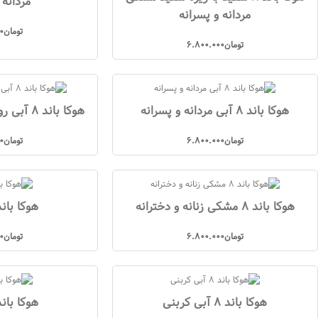
مردانه 
مردانه و پسرانه
تومان
0
تومان
6.800.000
هوکا باند 8 آبی مردانه و پسرانه
هوکا باند 8 آبی روشن مردانه و پسرانه
تومان
6.800.000
تومان
0
هوکا باند 8 مشکی زنانه و دخترانه
هوکا باند 8 زیتو
تومان
6.800.000
تومان
0
هوکا باند 8 آبی کربنی
هوکا باند 8 طو