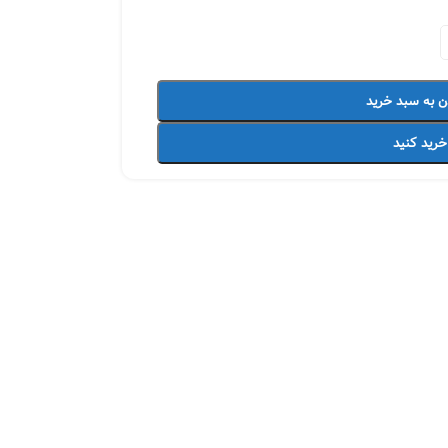
ن به سبد خرید
خرید کنید