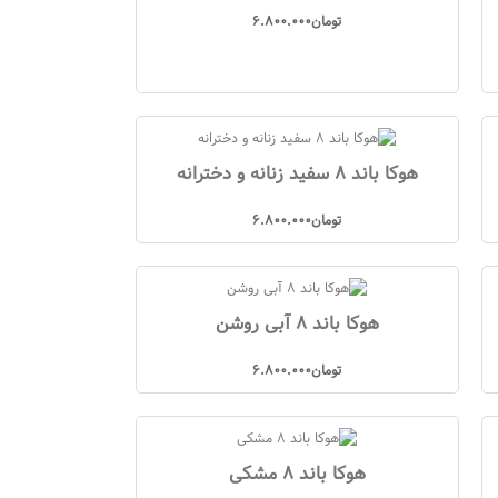
تومان
6.800.000
هوکا باند 8 سفید زنانه و دخترانه
تومان
6.800.000
هوکا باند 8 آبی روشن
تومان
6.800.000
هوکا باند 8 مشکی