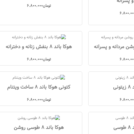
و پسرانه
تومان
6.800.000
6.800.00
هوکا باند 8 بنفش زنانه و دخترانه
6.800.00
تومان
6.800.000
نی
کتونی هوکا باند 8 ساخت ویتنام
6.800.00
تومان
6.800.000
سی
هوکا باند 8 طوسی روشن