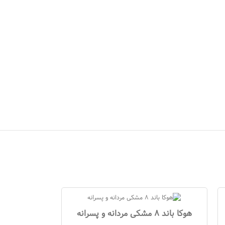
هوکا باند 8 مشکی مردانه و پسرانه