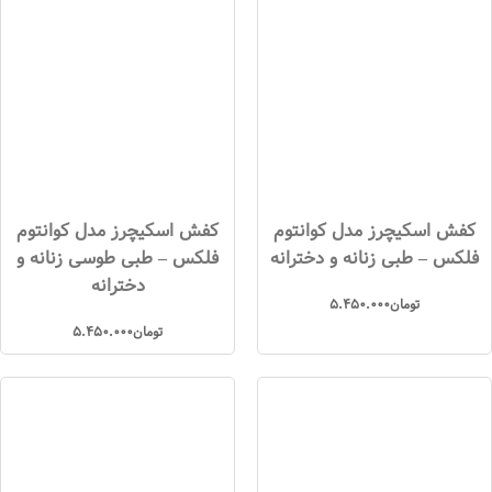
کفش اسکیچرز مدل کوانتوم
کفش اسکیچرز مدل کوانتوم
فلکس – طبی زنانه و دخترانه
فلکس – طبی طوسی زنانه و
دخترانه
تومان
5.450.000
تومان
5.450.000