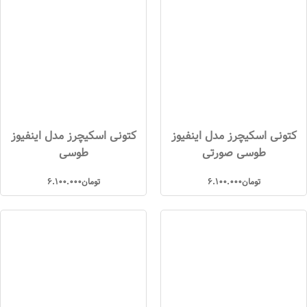
کتونی اسکیچرز مدل اینفیوز
کتونی اسکیچرز مدل اینفیوز
طوسی صورتی
طوسی
تومان
6.100.000
تومان
6.100.000