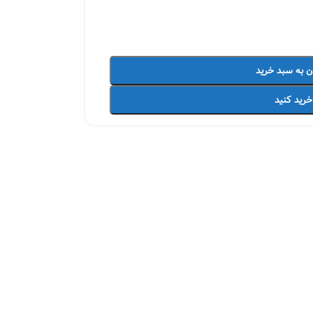
ن به سبد خرید
خرید کنید