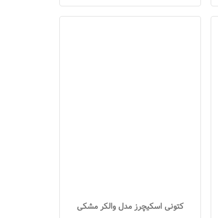
کتونی اسکیچرز مدل والکر مشکی