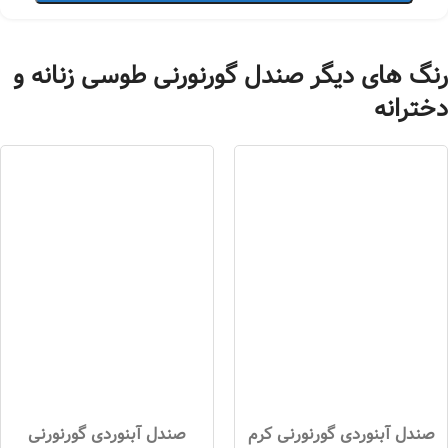
رنگ های دیگر صندل گورنورنی طوسی زنانه و
دخترانه
صندل آبنوردی گورنورنی کرم
صندل آبنوردی گورنورنی