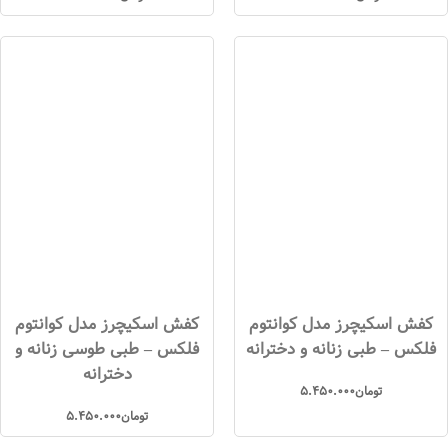
کفش اسکیچرز مدل کوانتوم
کفش اسکیچرز مدل کوانتوم
فلکس – طبی زنانه و دخترانه
فلکس – طبی طوسی زنانه و
دخترانه
تومان
5.450.000
تومان
5.450.000