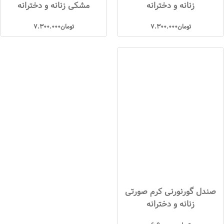
زنانه و دخترانه
مشکی زنانه و دخترانه
تومان
7.300.000
تومان
7.300.000
صندل گورنورنی کرم صورتی
زنانه و دخترانه