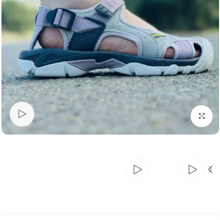
بزرگنمایی تصویر