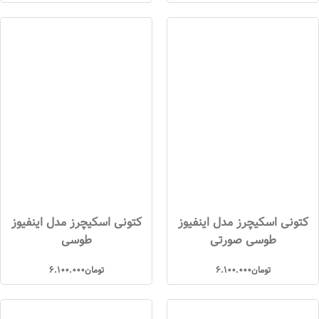
کتونی اسکیچرز مدل اینفیوز
کتونی اسکیچرز مدل اینفیوز
طوسی صورتی
طوسی
تومان
6.100.000
تومان
6.100.000