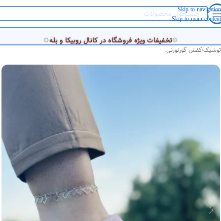
Skip to navigation
Skip to main content
💠
💠
تخفیفات ویژه فروشگاه در کانال روبیکا و بله
توشیک
/
کفش گورنورنی