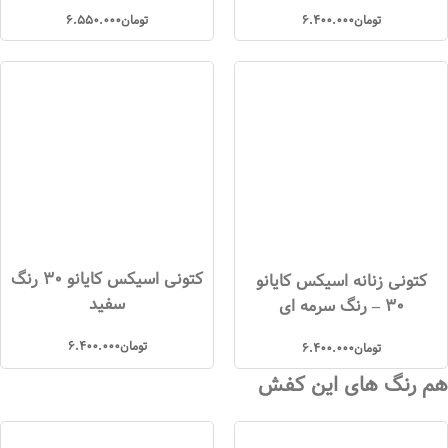
تومان
6.400.000
تومان
6.550.000
کتونی اسیکس کایانو ۳۰ رنگ
کتونی زنانه اسیکس کایانو
سفید
30 – رنگ سرمه ای
تومان
6.400.000
تومان
6.400.000
هم رنگ های این کفش