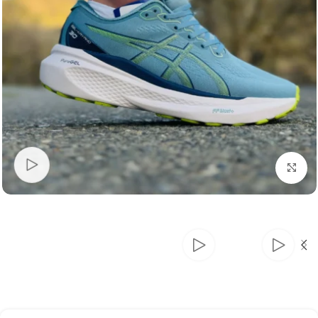
بزرگنمایی تصویر