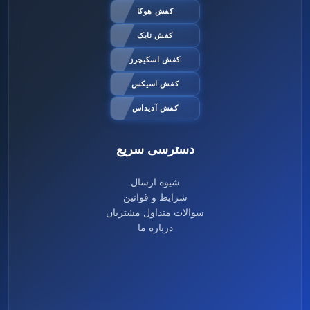
کفش هوکا
کفش نایک
کفش اسکیچرز
کفش اسیکس
کفش آدیداس
دسترسی سریع
شیوه ارسال
شرایط و قوانین
سوالات متداول مشتریان
درباره ما