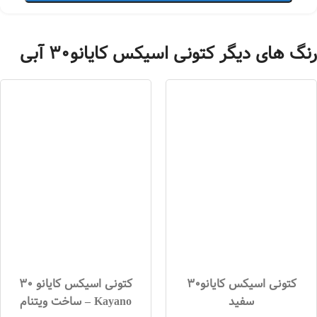
رنگ های دیگر کتونی اسیکس کایانو30 آبی
کتونی اسیکس کایانو30
کتونی اسیکس کایانو 30
سفید
Kayano – ساخت ویتنام