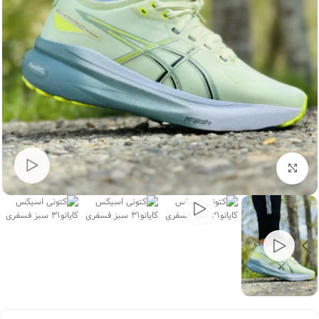
بزرگنمایی تصویر