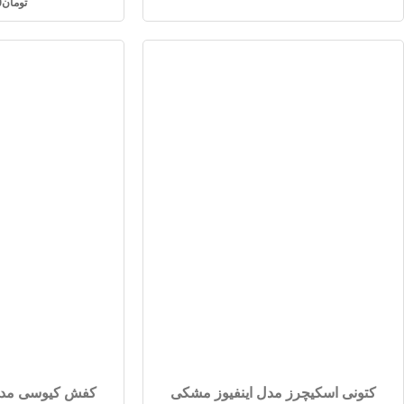
تومان
0
کتونی اسکیچرز مدل اینفیوز مشکی
کفش کیوسی مدل 