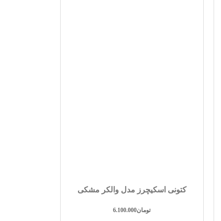
کتونی اسکیچرز مدل والکر مشکی
تومان
6.100.000