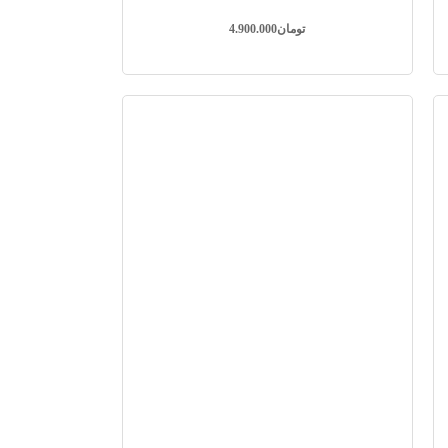
تومان
4.900.000