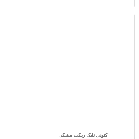
کتونی نایک ریکت مشکی