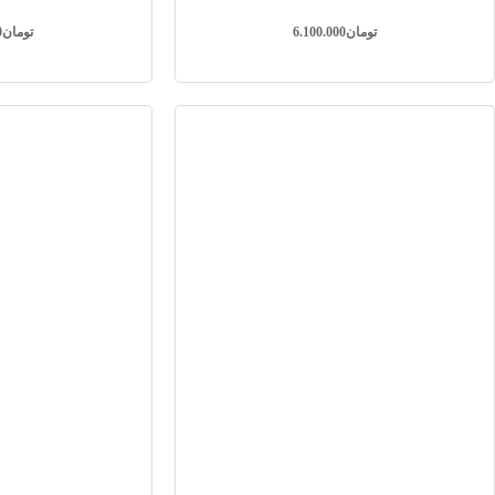
تومان
6.100.000
تومان
0