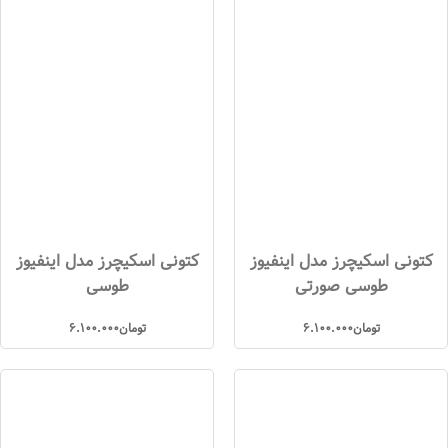
کتونی اسکیچرز مدل اینفیوز
کتونی اسکیچرز مدل اینفیوز
طوسی صورتی
طوسی
تومان
6.100.000
تومان
6.100.000