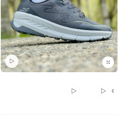
بزرگنمایی تصویر