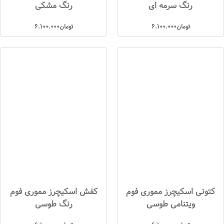
رنگ سرمه ای
رنگ مشکی
تومان
6.100.000
تومان
6.100.000
کتونی اسکیچرز مموری فوم
کفش اسکیچرز مموری فوم
ویتنامی طوسی
رنگ طوسی