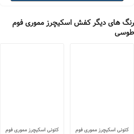
رنگ های دیگر کفش اسکیچرز مموری فوم
طوسی
کتونی اسکیچرز مموری فوم
کتونی اسکیچرز مموری فوم