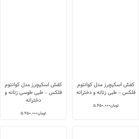
کفش اسکیچرز مدل کوانتوم
کفش اسکیچرز مدل کوانتوم
فلکس – طبی زنانه و دخترانه
فلکس – طبی طوسی زنانه و
دخترانه
تومان
5.450.000
تومان
5.450.000