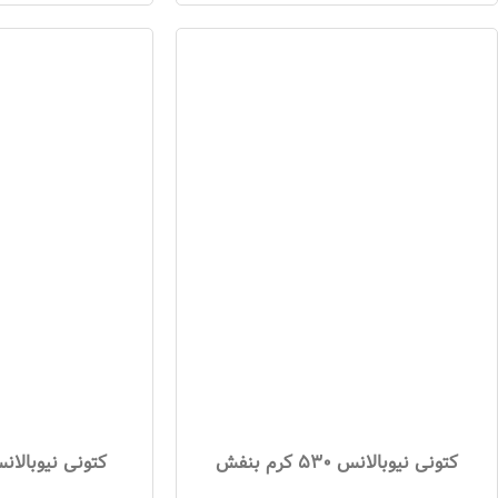
کتونی نیوبالانس 530 کرم بنفش
کتونی نیوبالانس 530 کرم ز